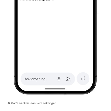
AI Mode snickrar ihop flera sökningar.