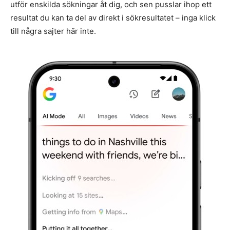
utför enskilda sökningar åt dig, och sen pusslar ihop ett
resultat du kan ta del av direkt i sökresultatet – inga klick
till några sajter här inte.