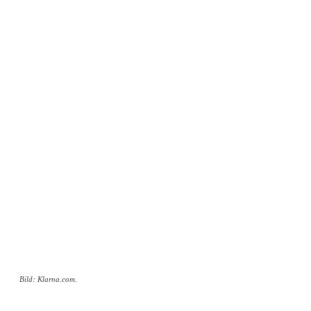
Bild: Klarna.com.