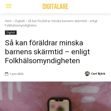
Hem
Digitalt
Så kan föräldrar minska barnens skärmtid – enligt
Folkhälsomyndigheten
Digitalt
Så kan föräldrar minska
barnens skärmtid – enligt
Folkhälsomyndigheten
Carl Björk
1 juni 2026