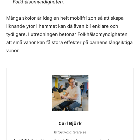
Folkhälsomyndigheten.
Många skolor är idag en helt mobilfri zon så att skapa
liknande ytor i hemmet kan då även bli enklare och
tydligare. I utredningen betonar Folkhälsomyndigheten
att små vanor kan få stora effekter på barnens långsiktiga
vanor.
Carl Björk
https://digitalare.se