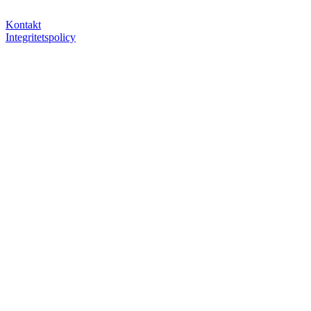
Kontakt
Integritetspolicy