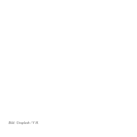
Bild: Unsplash / V H.