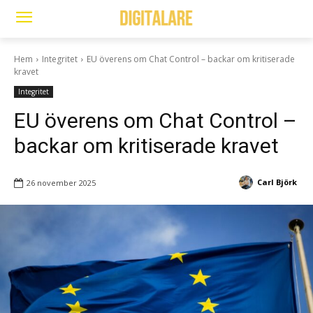
Hem
Integritet
EU överens om Chat Control – backar om kritiserade
kravet
Integritet
EU överens om Chat Control –
backar om kritiserade kravet
Carl Björk
26 november 2025